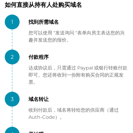
如何直接从持有人处购买域名
1
找到所需域名
您可以使用 "发送询问 "表单向房主表达您的兴
趣并发送您的报价。
2
付款程序
达成协议后，只需通过 Paypal 或银行转账付款
即可。您还将收到一份附有购买合同的正规发
票。
3
域名转让
收到付款后，域名将转给您的供应商（通过
Auth-Code）。