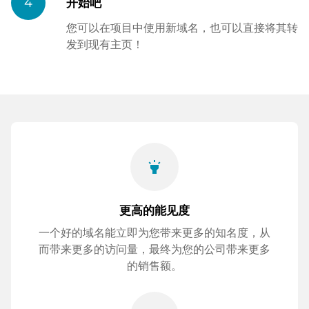
4
开始吧
您可以在项目中使用新域名，也可以直接将其转
发到现有主页！
highlight
更高的能见度
一个好的域名能立即为您带来更多的知名度，从
而带来更多的访问量，最终为您的公司带来更多
的销售额。