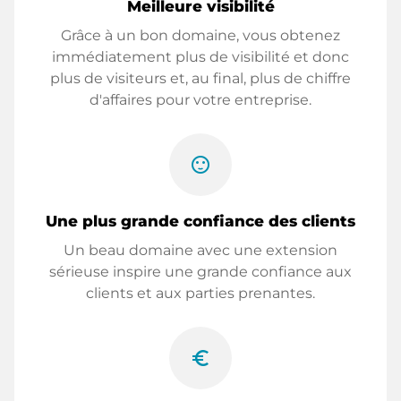
Meilleure visibilité
Grâce à un bon domaine, vous obtenez
immédiatement plus de visibilité et donc
plus de visiteurs et, au final, plus de chiffre
d'affaires pour votre entreprise.
sentiment_satisfied
Une plus grande confiance des clients
Un beau domaine avec une extension
sérieuse inspire une grande confiance aux
clients et aux parties prenantes.
euro_symbol