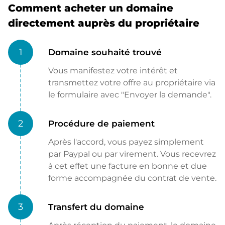
Comment acheter un domaine
directement auprès du propriétaire
1
Domaine souhaité trouvé
Vous manifestez votre intérêt et
transmettez votre offre au propriétaire via
le formulaire avec "Envoyer la demande".
2
Procédure de paiement
Après l'accord, vous payez simplement
par Paypal ou par virement. Vous recevrez
à cet effet une facture en bonne et due
forme accompagnée du contrat de vente.
3
Transfert du domaine